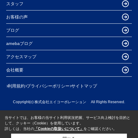
スタッフ
お客様の声
ブログ
amebaブログ
アクセスマップ
会社概要
利用規約
プライバシーポリシー
サイトマップ
Copyright(c) 株式会社エイコーポレーション All Rights Reserved.
当サイトでは、お客様の当サイト利用状況把握、サービス向上検討を目的と
して、クッキー（Cookie）を使用しています。
詳しくは、当社の
「Cookieの取扱いについて」
をご確認ください。