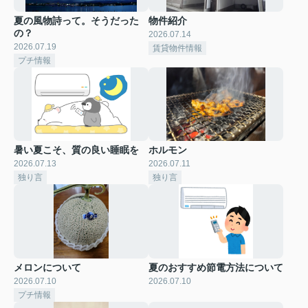
夏の風物詩って。そうだった
物件紹介
の？
2026.07.14
2026.07.19
賃貸物件情報
プチ情報
暑い夏こそ、質の良い睡眠を
ホルモン
2026.07.13
2026.07.11
独り言
独り言
メロンについて
夏のおすすめ節電方法について
2026.07.10
2026.07.10
プチ情報