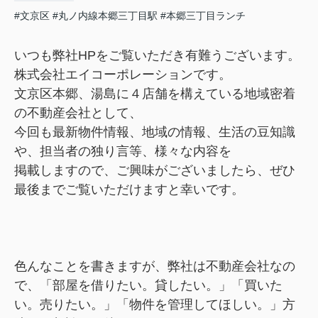
#文京区
#丸ノ内線本郷三丁目駅
#本郷三丁目ランチ
いつも弊社HPをご覧いただき有難うございます。
株式会社エイコーポレーションです。
文京区本郷、湯島に４店舗を構えている地域密着
の不動産会社として、
今回も最新物件情報、地域の情報、生活の豆知識
や、担当者の独り言等、様々な内容を
掲載しますので、ご興味がございましたら、ぜひ
最後までご覧いただけますと幸いです。
色んなことを書きますが、弊社は不動産会社なの
で、「部屋を借りたい。貸したい。」「買いた
い。売
りたい。」「物件を管理してほしい。」方