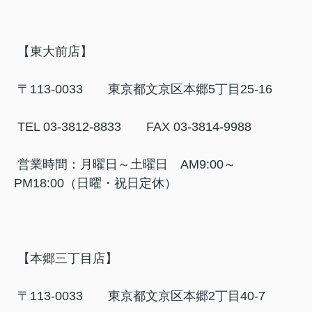
【東大前店】
〒113-0033 東京都文京区本郷5丁目25-16
TEL 03-3812-8833 FAX 03-3814-9988
営業時間：月曜日～土曜日 AM9:00～
PM18:00（日曜・祝日定休）
【本郷三丁目店】
〒113-0033 東京都文京区本郷2丁目40-7