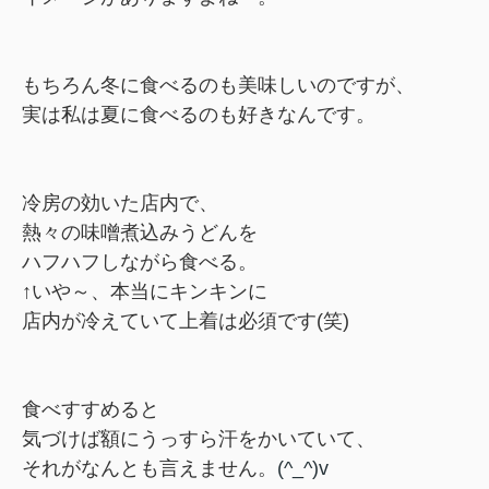
もちろん冬に食べるのも美味しいのですが、
実は私は夏に食べるのも好きなんです。
冷房の効いた店内で、
熱々の味噌煮込みうどんを
ハフハフしながら食べる。
↑いや～、本当にキンキンに
店内が冷えていて上着は必須です(笑)
食べすすめると
気づけば額にうっすら汗をかいていて、
それがなんとも言えません。
(^_^)v