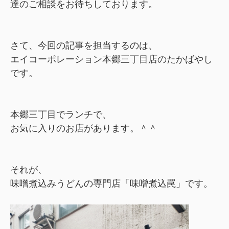
達のご相談をお待ちしております。
さて、今回の記事を担当するのは、
エイコーポレーション本郷三丁目店のたかばやし
です。
本郷三丁目でランチで、
お気に入りのお店があります。＾＾
それが、
味噌煮込みうどんの専門店「味噌煮込罠」です。