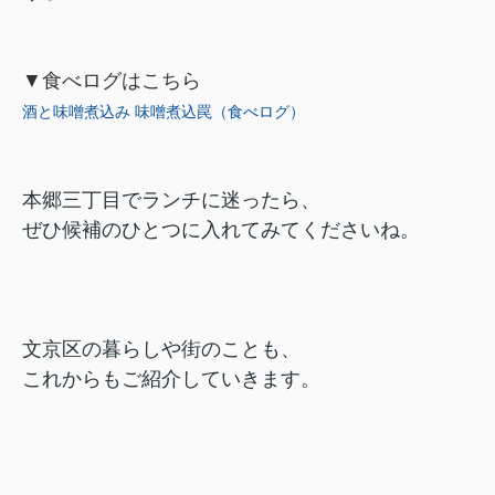
▼食べログはこちら
酒と味噌煮込み 味噌煮込罠（食べログ）
本郷三丁目でランチに迷ったら、
ぜひ候補のひとつに入れてみてくださいね。
文京区の暮らしや街のことも、
これからもご紹介していきます。