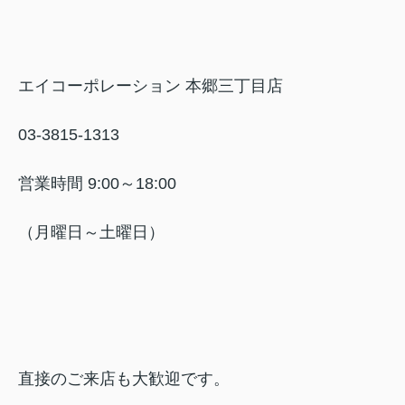
エイコーポレーション 本郷三丁目店
03-3815-1313
営業時間 9:00～18:00
（月曜日～土曜日）
直接のご来店も大歓迎です。