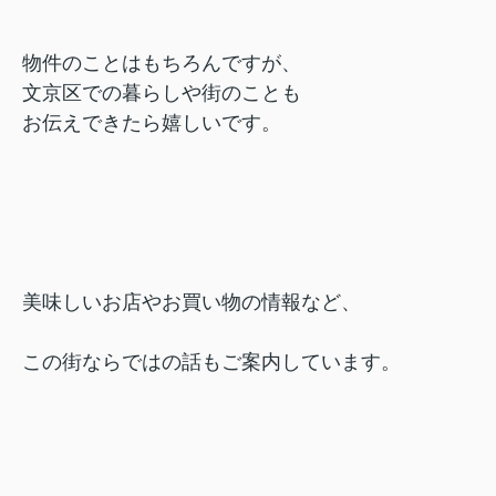
物件のことはもちろんですが、
文京区での暮らしや街のことも
お伝えできたら嬉しいです。
美味しいお店やお買い物の情報など、
この街ならではの話もご案内しています。