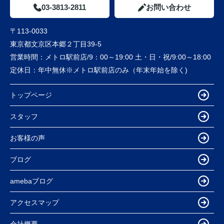
03-3813-2811
お問い合わせ
〒113-0033
東京都文京区本郷２丁目39-5
営業時間：
メトロ駅前店/9：00～19:00 土・日・祝/9:00～18:00
定休日：
年中無休※メトロ駅前店のみ（年末年始を除く)
トップページ
スタッフ
お客様の声
ブログ
amebaブログ
アクセスマップ
会社概要