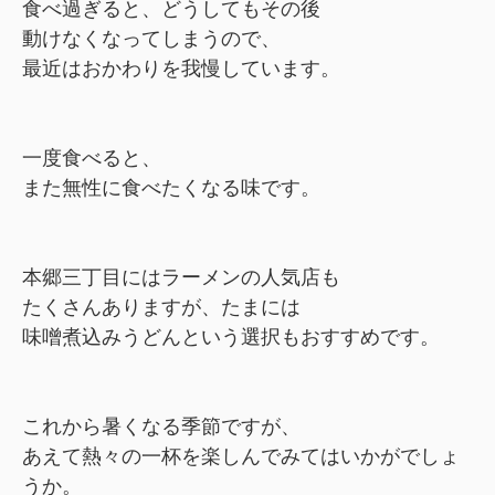
食べ過ぎると、どうしてもその後
動けなくなってしまうので、
最近はおかわりを我慢しています。
一度食べると、
また無性に食べたくなる味です。
本郷三丁目にはラーメンの人気店も
たくさんありますが、たまには
味噌煮込みうどんという選択もおすすめです。
これから暑くなる季節ですが、
あえて熱々の一杯を楽しんでみてはいかがでしょ
うか。