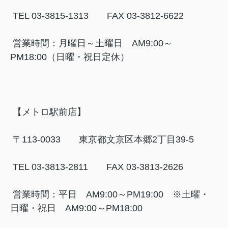
TEL 03-3815-1313 FAX 03-3812-6622
営業時間：月曜日～土曜日 AM9:00～
PM18:00（日曜・祝日定休）
【メトロ駅前店】
〒113-0033 東京都文京区本郷2丁目39-5
TEL 03-3813-2811 FAX 03-3813-2626
営業時間：平日 AM9:00～PM19:00 ※土曜・
日曜・祝日 AM9:00～PM18:00