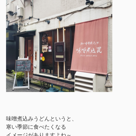
味噌煮込みうどんというと、
寒い季節に食べたくなる
イメージがありますよね～。