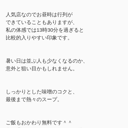
人気店なのでお昼時は行列が
できていることもありますが、
私の体感では13時30分を過ぎると
比較的入りやすい印象です。
暑い日は並ぶ人も少なくなるのか、
意外と狙い目かもしれません。
しっかりとした味噌のコクと、
最後まで熱々のスープ。
ご飯もおかわり無料です＾＾