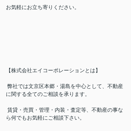
お気軽にお立ち寄りください。
【株式会社エイコーポレーションとは】
弊社では文京区本郷・湯島を中心として、不動産
に関する全てのご相談を承ります。
賃貸・売買・管理・内装・査定等、不動産の事な
ら何でもお気軽にご相談下さい。