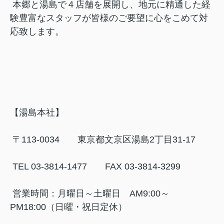
本郷と湯島で４店舗を展開し、地元に精通した経
験豊富なスタッフが皆様のご要望に心をこめて対
応致します。
【湯島本社】
〒113-0034 東京都文京区湯島2丁目31-17
TEL 03-3814-1477 FAX 03-3814-3299
営業時間：月曜日～土曜日 AM9:00～
PM18:00（日曜・祝日定休）