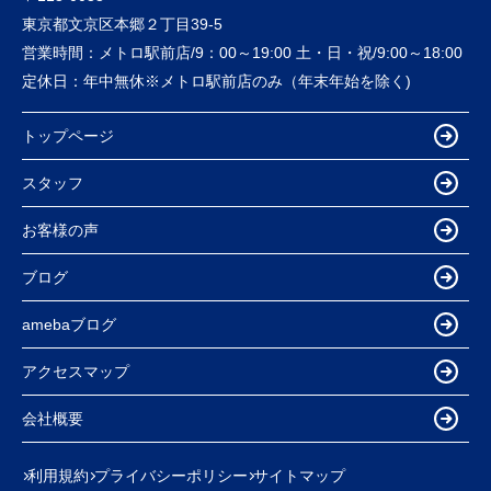
東京都文京区本郷２丁目39-5
営業時間：
メトロ駅前店/9：00～19:00 土・日・祝/9:00～18:00
定休日：
年中無休※メトロ駅前店のみ（年末年始を除く)
トップページ
スタッフ
お客様の声
ブログ
amebaブログ
アクセスマップ
会社概要
利用規約
プライバシーポリシー
サイトマップ