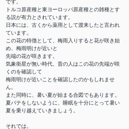
です。
トルコ原産種と東ヨーロッパ原産種との雑種とす
る説が有力とされています。
日本には、古くから薬用として渡来したと言われ
ています。
この花の特徴として、梅雨入りすると花が咲き始
め、梅雨明けが近いと
先端の花が咲きます。
気象衛星が無い時代、昔の人はこの花の先端が咲
くのを確認して
梅雨明けが近いことを確認したのかもしれませ
ん。
また同時に、暑い夏が始まる合図でもあります。
夏バテをしないように、睡眠を十分にとって暑い
夏を乗り越えていきましょう。
それでは。