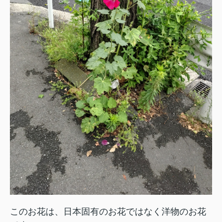
このお花は、日本固有のお花ではなく洋物のお花