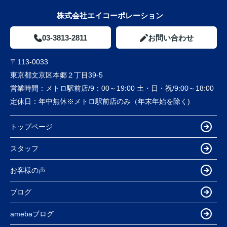
株式会社エイコーポレーション
03-3813-2811
お問い合わせ
〒113-0033
東京都文京区本郷２丁目39-5
営業時間：
メトロ駅前店/9：00～19:00 土・日・祝/9:00～18:00
定休日：
年中無休※メトロ駅前店のみ（年末年始を除く)
トップページ
スタッフ
お客様の声
ブログ
amebaブログ