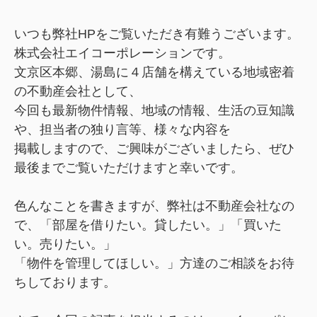
いつも弊社HPをご覧いただき有難うございます。
株式会社エイコーポレーションです。
文京区本郷、湯島に４店舗を構えている地域密着
の不動産会社として、
今回も最新物件情報、地域の情報、生活の豆知識
や、担当者の独り言等、様々な内容を
掲載しますので、ご興味がございましたら、ぜひ
最後までご覧いただけますと幸いです。
色んなことを書きますが、
弊社は不動産会社なの
で、「部屋を借りたい。貸したい。」「買いた
い。売りたい。」
「物件を管理してほしい。」方達のご相談をお待
ちしております。