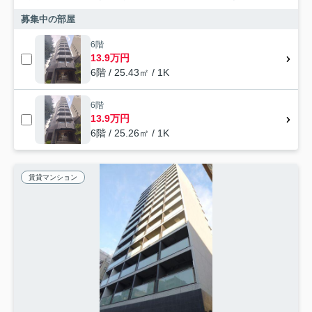
募集中の部屋
6階
13.9万円
6階 / 25.43㎡ / 1K
6階
13.9万円
6階 / 25.26㎡ / 1K
賃貸マンション