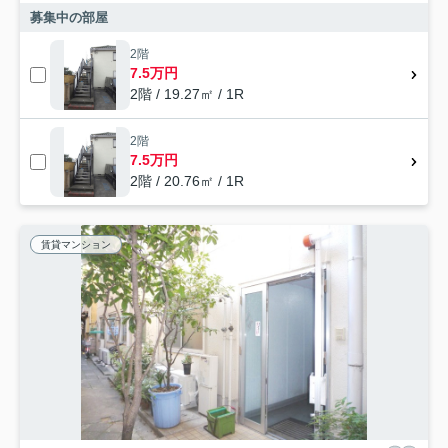
募集中の部屋
2階
7.5万円
2階 / 19.27㎡ / 1R
2階
7.5万円
2階 / 20.76㎡ / 1R
賃貸マンション