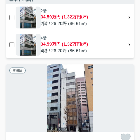
2階
34.59万円 (1.32万円/坪)
2階 / 26.20坪 (86.61㎡)
4階
34.59万円 (1.32万円/坪)
4階 / 26.20坪 (86.61㎡)
事務所