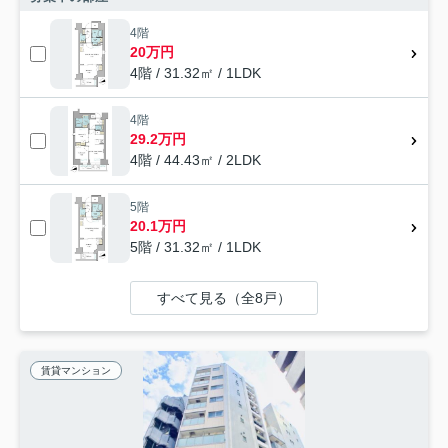
4階
20万円
4階 / 31.32㎡ / 1LDK
4階
29.2万円
4階 / 44.43㎡ / 2LDK
5階
20.1万円
5階 / 31.32㎡ / 1LDK
すべて見る（全8戸）
賃貸マンション