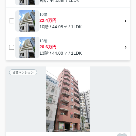
9階 / 44.08㎡ / 1LDK
10階
22.4万円
10階 / 44.08㎡ / 1LDK
13階
20.6万円
13階 / 44.08㎡ / 1LDK
賃貸マンション