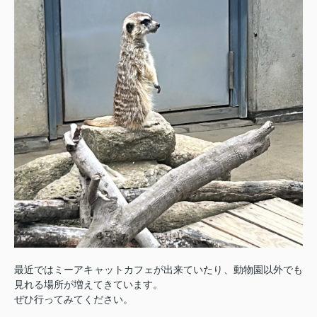
最近ではミーアキャットカフェが出来ていたり、動物園以外でも
見れる場所が増えてきています。
ぜひ行ってみてください。