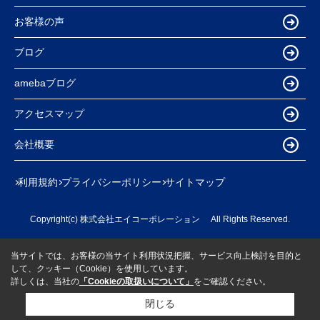
お客様の声
ブログ
amebaブログ
アクセスマップ
会社概要
利用規約
プライバシーポリシー
サイトマップ
Copyright(c) 株式会社エイコーポレーション All Rights Reserved.
当サイトでは、お客様の当サイト利用状況把握、サービス向上検討を目的と
して、クッキー（Cookie）を使用しています。
詳しくは、当社の
「Cookieの取扱いについて」
をご確認ください。
閉じる