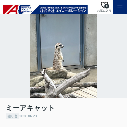
0
お気に入り
ミーアキャット
独り言
2026.06.23