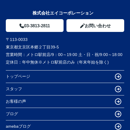
株式会社エイコーポレーション
03-3813-2811
お問い合わせ
〒113-0033
東京都文京区本郷２丁目39-5
営業時間：
メトロ駅前店/9：00～19:00 土・日・祝/9:00～18:00
定休日：
年中無休※メトロ駅前店のみ（年末年始を除く)
トップページ
スタッフ
お客様の声
ブログ
amebaブログ